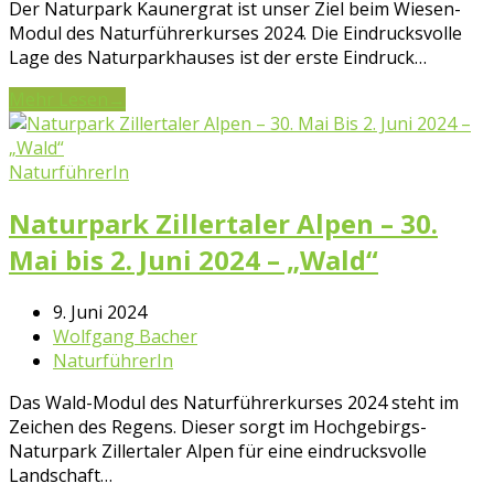
Der Naturpark Kaunergrat ist unser Ziel beim Wiesen-
Modul des Naturführerkurses 2024. Die Eindrucksvolle
Lage des Naturparkhauses ist der erste Eindruck…
Mehr Lesen
→
NaturführerIn
Naturpark Zillertaler Alpen – 30.
Mai bis 2. Juni 2024 – „Wald“
9. Juni 2024
Wolfgang Bacher
NaturführerIn
Das Wald-Modul des Naturführerkurses 2024 steht im
Zeichen des Regens. Dieser sorgt im Hochgebirgs-
Naturpark Zillertaler Alpen für eine eindrucksvolle
Landschaft…