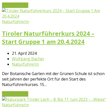
Mehr Lesen
→
NaturführerIn
Tiroler Naturführerkurs 2024 –
Start Gruppe 1 am 20.4.2024
21. April 2024
Wolfgang Bacher
NaturführerIn
Der Botanische Garten mit der Grünen Schule ist schon
seit Jahren der perfekte Ort für den Start des
Naturführerkurses. 15…
Mehr Lesen
→
NaturführerIn