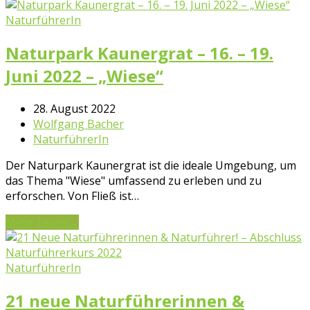
NaturführerIn
Naturpark Kaunergrat – 16. – 19.
Juni 2022 – „Wiese“
28. August 2022
Wolfgang Bacher
NaturführerIn
Der Naturpark Kaunergrat ist die ideale Umgebung, um
das Thema "Wiese" umfassend zu erleben und zu
erforschen. Von Fließ ist…
Mehr Lesen
→
NaturführerIn
21 neue Naturführerinnen &