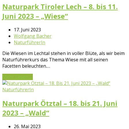
Naturpark Tiroler Lech – 8. bis 11.
Juni 2023 – „Wiese“
17. Juni 2023
Wolfgang Bacher
NaturführerIn
Die Wiesen im Lechtal stehen in voller Blüte, als wir beim
Naturführerkurs das Thema Wiese mit all seinen
Facetten beleuchten.…
Mehr Lesen
→
NaturführerIn
Naturpark Ötztal – 18. bis 21. Juni
2023 – „Wald“
26. Mai 2023