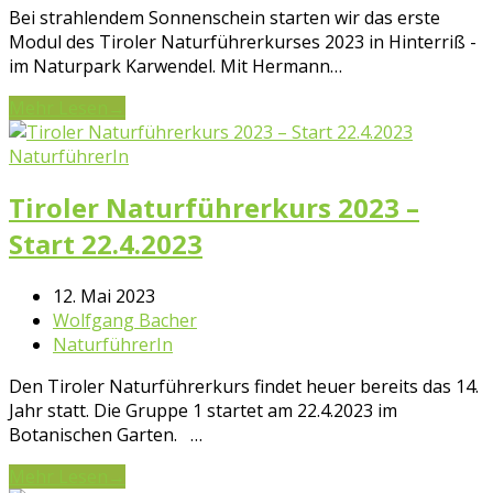
Bei strahlendem Sonnenschein starten wir das erste
Modul des Tiroler Naturführerkurses 2023 in Hinterriß -
im Naturpark Karwendel. Mit Hermann…
Mehr Lesen
→
NaturführerIn
Tiroler Naturführerkurs 2023 –
Start 22.4.2023
12. Mai 2023
Wolfgang Bacher
NaturführerIn
Den Tiroler Naturführerkurs findet heuer bereits das 14.
Jahr statt. Die Gruppe 1 startet am 22.4.2023 im
Botanischen Garten. …
Mehr Lesen
→