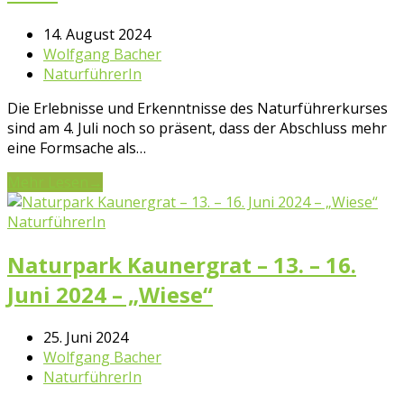
14. August 2024
Wolfgang Bacher
NaturführerIn
Die Erlebnisse und Erkenntnisse des Naturführerkurses
sind am 4. Juli noch so präsent, dass der Abschluss mehr
eine Formsache als…
Mehr Lesen
→
NaturführerIn
Naturpark Kaunergrat – 13. – 16.
Juni 2024 – „Wiese“
25. Juni 2024
Wolfgang Bacher
NaturführerIn