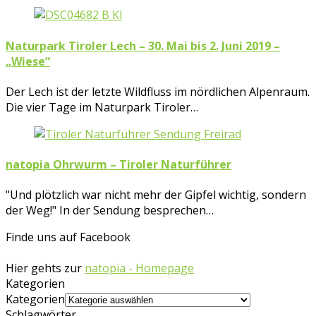
Naturpark Tiroler Lech – 30. Mai bis 2. Juni 2019 –
„Wiese“
Der Lech ist der letzte Wildfluss im nördlichen Alpenraum.
Die vier Tage im Naturpark Tiroler…
natopia Ohrwurm – Tiroler Naturführer
"Und plötzlich war nicht mehr der Gipfel wichtig, sondern
der Weg!" In der Sendung besprechen…
Finde uns auf Facebook
Hier gehts zur
natopia - Homepage
Kategorien
Kategorien
Schlagwörter