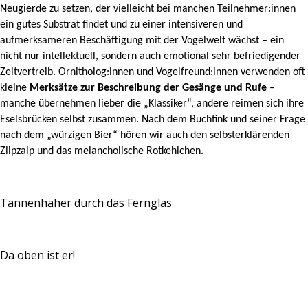
Neugierde zu setzen, der vielleicht bei manchen Teilnehmer:innen
ein gutes Substrat findet und zu einer intensiveren und
aufmerksameren Beschäftigung mit der Vogelwelt wächst – ein
nicht nur intellektuell, sondern auch emotional sehr befriedigender
Zeitvertreib. Ornitholog:innen und Vogelfreund:innen verwenden oft
kleine
Merksätze zur Beschreibung der Gesänge und Rufe
–
manche übernehmen lieber die „Klassiker“, andere reimen sich ihre
Eselsbrücken selbst zusammen. Nach dem Buchfink und seiner Frage
nach dem „würzigen Bier“ hören wir auch den selbsterklärenden
Zilpzalp und das melancholische Rotkehlchen.
Tännenhäher durch das Fernglas
Da oben ist er!