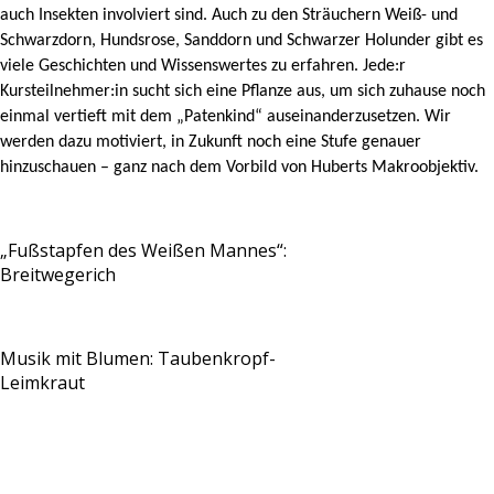
auch Insekten involviert sind. Auch zu den Sträuchern Weiß- und
Schwarzdorn, Hundsrose, Sanddorn und Schwarzer Holunder gibt es
viele Geschichten und Wissenswertes zu erfahren. Jede:r
Kursteilnehmer:in sucht sich eine Pflanze aus, um sich zuhause noch
einmal vertieft mit dem „Patenkind“ auseinanderzusetzen. Wir
werden dazu motiviert, in Zukunft noch eine Stufe genauer
hinzuschauen – ganz nach dem Vorbild von Huberts Makroobjektiv.
„Fußstapfen des Weißen Mannes“:
Breitwegerich
Musik mit Blumen: Taubenkropf-
Leimkraut