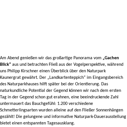
Am Abend genießen wir das großartige Panorama vom
„Gachen
Blick“
aus und betrachten Fließ aus der Vogelperspektive, während
uns Philipp Kirschner einen Überblick über den Naturpark
Kaunergrat gewährt. Der „Landkartenteppich“ im Eingangsbereich
des Naturparkhauses hilft später bei der Orientierung. Das
naturkundliche Potential der Gegend können wir nach dem ersten
Tag in der Gegend schon gut erahnen, eine beeindruckende Zahl
untermauert das Bauchgefühl: 1.200 verschiedene
Schmetterlingsarten wurden alleine auf den Fließer Sonnenhängen
gezählt! Die gelungene und informative Naturpark-Dauerausstellung
bietet einen entspannten Tagesausklang.