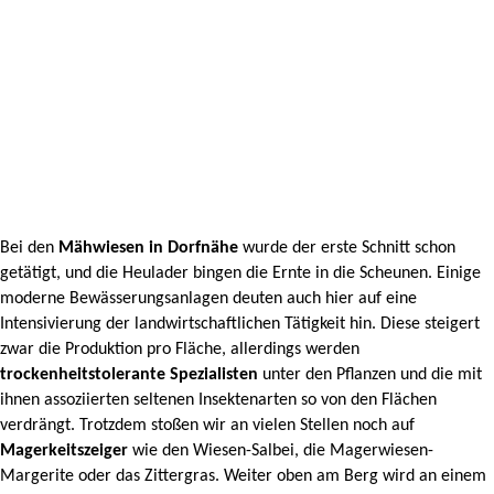
Bei den
Mähwiesen in Dorfnähe
wurde der erste Schnitt schon
getätigt, und die Heulader bingen die Ernte in die Scheunen. Einige
moderne Bewässerungsanlagen deuten auch hier auf eine
Intensivierung der landwirtschaftlichen Tätigkeit hin. Diese steigert
zwar die Produktion pro Fläche, allerdings werden
trockenheitstolerante Spezialisten
unter den Pflanzen und die mit
ihnen assoziierten seltenen Insektenarten so von den Flächen
verdrängt. Trotzdem stoßen wir an vielen Stellen noch auf
Magerkeitszeiger
wie den Wiesen-Salbei, die Magerwiesen-
Margerite oder das Zittergras. Weiter oben am Berg wird an einem