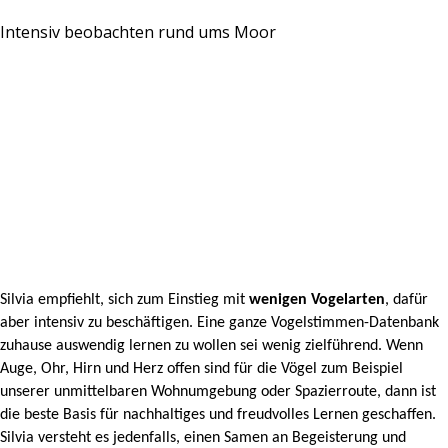
Intensiv beobachten rund ums Moor
Silvia empfiehlt, sich zum Einstieg mit
wenigen Vogelarten
, dafür
aber intensiv zu beschäftigen. Eine ganze Vogelstimmen-Datenbank
zuhause auswendig lernen zu wollen sei wenig zielführend. Wenn
Auge, Ohr, Hirn und Herz offen sind für die Vögel zum Beispiel
unserer unmittelbaren Wohnumgebung oder Spazierroute, dann ist
die beste Basis für nachhaltiges und freudvolles Lernen geschaffen.
Silvia versteht es jedenfalls, einen Samen an Begeisterung und