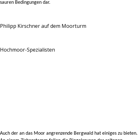
sauren Bedingungen dar.
Philipp Kirschner auf dem Moorturm
Hochmoor-Spezialisten
Auch der an das Moor angrenzende Bergwald hat einiges zu bieten.