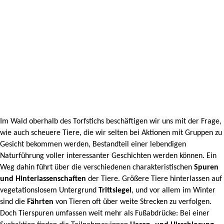
Im Wald oberhalb des Torfstichs beschäftigen wir uns mit der Frage,
wie auch scheuere Tiere, die wir selten bei Aktionen mit Gruppen zu
Gesicht bekommen werden, Bestandteil einer lebendigen
Naturführung voller interessanter Geschichten werden können. Ein
Weg dahin führt über die verschiedenen charakteristischen
Spuren
und Hinterlassenschaften
der Tiere. Größere Tiere hinterlassen auf
vegetationslosem Untergrund
Trittsiegel
, und vor allem im Winter
sind die
Fährten
von Tieren oft über weite Strecken zu verfolgen.
Doch Tierspuren umfassen weit mehr als Fußabdrücke: Bei einer