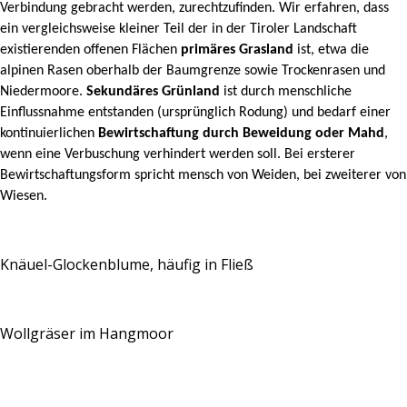
Verbindung gebracht werden, zurechtzufinden. Wir erfahren, dass
ein vergleichsweise kleiner Teil der in der Tiroler Landschaft
existierenden offenen Flächen
primäres Grasland
ist, etwa die
alpinen Rasen oberhalb der Baumgrenze sowie Trockenrasen und
Niedermoore.
Sekundäres Grünland
ist durch menschliche
Einflussnahme entstanden (ursprünglich Rodung) und bedarf einer
kontinuierlichen
Bewirtschaftung durch Beweidung oder Mahd
,
wenn eine Verbuschung verhindert werden soll. Bei ersterer
Bewirtschaftungsform spricht mensch von Weiden, bei zweiterer von
Wiesen.
Knäuel-Glockenblume, häufig in Fließ
Wollgräser im Hangmoor