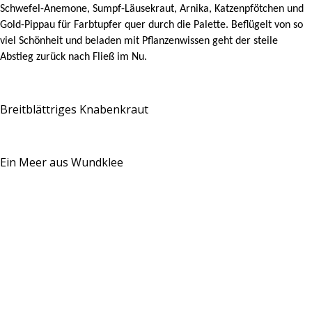
Schwefel-Anemone, Sumpf-Läusekraut, Arnika, Katzenpfötchen und
Gold-Pippau für Farbtupfer quer durch die Palette. Beflügelt von so
viel Schönheit und beladen mit Pflanzenwissen geht der steile
Abstieg zurück nach Fließ im Nu.
Breitblättriges Knabenkraut
Ein Meer aus Wundklee