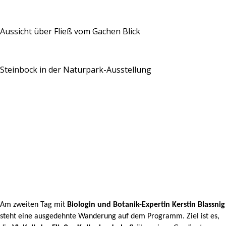
Aussicht über Fließ vom Gachen Blick
Steinbock in der Naturpark-Ausstellung
Am zweiten Tag mit
Biologin und Botanik-Expertin Kerstin Blassnig
steht eine ausgedehnte Wanderung auf dem Programm. Ziel ist es,