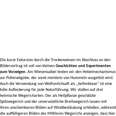
Die kurze Exkursion durch die Trockenwiesen im Abschluss an den
Bildervortrag ist voll von kleinen
Geschichten und Experimenten
zum Vorzeigen
. Am Wiesensalbei
testen wir den Hebelmechanismus
zur Pollenabgabe, der sonst meistens von Hummeln ausgelöst wird.
Auch die Verwendung von Wolfsmilchsaft als „Seifenblase“ ist eine
tolle Auflockerung für jede Naturführung. Wir stoßen auf drei
heimische Wegericharten. Der als Heilpflanze geschätzte
Spitzwegerich und der unverwüstliche Breitwegerich
lassen mit
ihren unscheinbaren Blüten auf Windbestäubung schließen, während
die auffälligeren Blüten des Mittleren Wegerichs anzeigen, dass hier