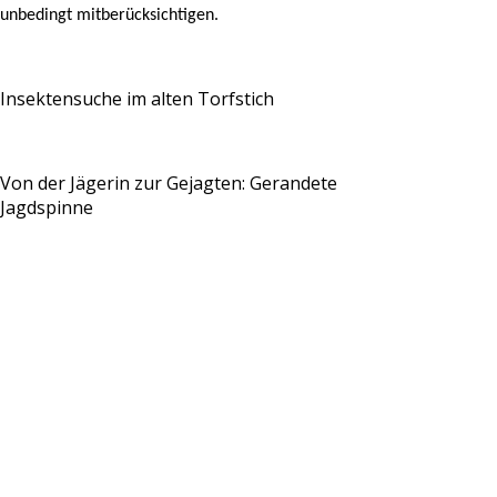
unbedingt mitberücksichtigen.
Insektensuche im alten Torfstich
Von der Jägerin zur Gejagten: Gerandete
Jagdspinne