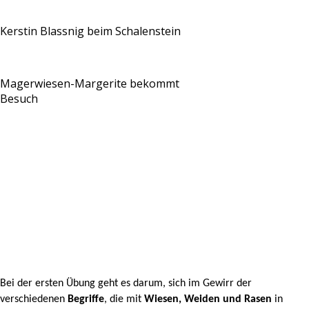
Kerstin Blassnig beim Schalenstein
Magerwiesen-Margerite bekommt
Besuch
Bei der ersten Übung geht es darum, sich im Gewirr der
verschiedenen
Begriffe
, die mit
Wiesen, Weiden und Rasen
in