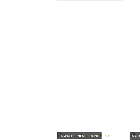
ERWACHSENENBILDUNG
NAT