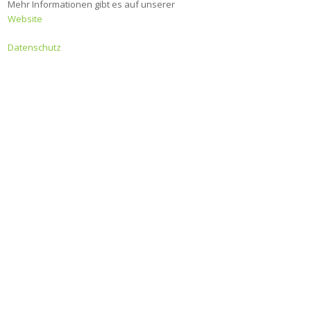
Mehr Informationen gibt es auf unserer
Website
Datenschutz