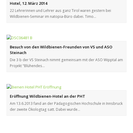
Hotel, 12. März 2014
22 Lehrerinnen und Lehrer aus ganz Tirol waren gestern bei
Wildbienen-Seminar im natopia-Büro dabei. Timo…
Besuch von den Wildbienen-Freunden von VS und ASO
Steinach
Die 3 b der VS Steinach nimmt gemeinsam mit der ASO Wipptal am
Projekt "Blühendes…
Eröffnung Wildbienen-Hotel an der PHT
Am 13.6.2013 fand an der Pädagogischen Hochschule in Innsbruck
der zweite Ökologtag satt. Dabei wurde…