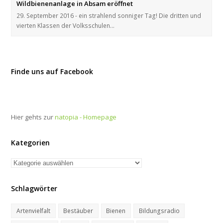
Wildbienenanlage in Absam eröffnet
29. September 2016 - ein strahlend sonniger Tag! Die dritten und
vierten Klassen der Volksschulen…
Finde uns auf Facebook
Hier gehts zur
natopia - Homepage
Kategorien
Kategorien
Schlagwörter
Artenvielfalt
Bestäuber
Bienen
Bildungsradio