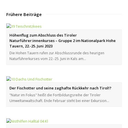
Frühere Beiträge
Höhenflug zum Abschluss des Tiroler
Naturführer:innenkurses – Gruppe 2 im Nationalpark Hohe
Tauern, 22.-25. Juni 2023
Die Hohen Tauern rufen zur Abschlussrunde des heurigen
Naturführerkurses vom 22.-25. Juni in Kals am…
Der Fischotter und seine zaghafte Rückkehr nach Tirol!?
"Natur im Fokus" heißt die Fortbildungsreihe der Tiroler
Umweltanwaltschaft. Ende Februar steht bei einer Exkursion…