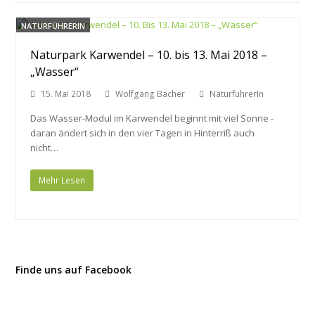
NATURFÜHRERIN
Naturpark Karwendel – 10. bis 13. Mai 2018 –
„Wasser“
15. Mai 2018
Wolfgang Bacher
NaturführerIn
Das Wasser-Modul im Karwendel beginnt mit viel Sonne -
daran ändert sich in den vier Tagen in Hinterriß auch
nicht…
Mehr Lesen
Finde uns auf Facebook