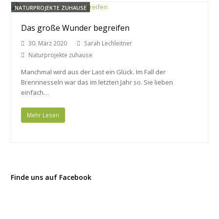
NATURPROJEKTE ZUHAUSE
Das große Wunder begreifen
30. März 2020
Sarah Lechleitner
Naturprojekte zuhause
Manchmal wird aus der Last ein Glück. Im Fall der
Brennnesseln war das im letzten Jahr so. Sie lieben
einfach…
Mehr Lesen
Finde uns auf Facebook