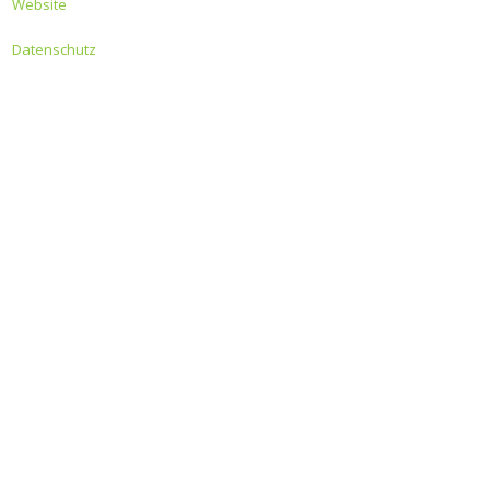
Website
Datenschutz