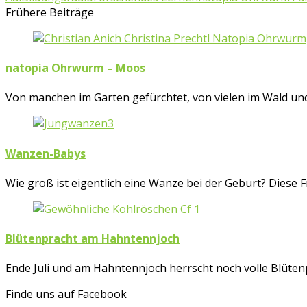
Frühere Beiträge
natopia Ohrwurm – Moos
Von manchen im Garten gefürchtet, von vielen im Wald und
Wanzen-Babys
Wie groß ist eigentlich eine Wanze bei der Geburt? Diese 
Blütenpracht am Hahntennjoch
Ende Juli und am Hahntennjoch herrscht noch volle Blütenp
Finde uns auf Facebook