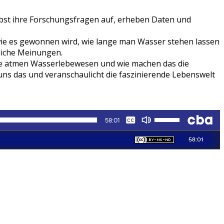
lbst ihre Forschungsfragen auf, erheben Daten und
ie es gewonnen wird, wie lange man Wasser stehen lassen
dliche Meinungen.
wie atmen Wasserlebewesen und wie machen das die
ns das und veranschaulicht die faszinierende Lebenswelt