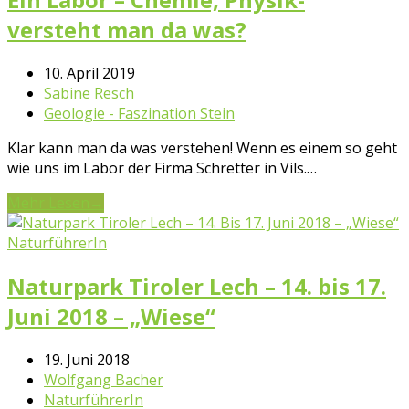
versteht man da was?
10. April 2019
Sabine Resch
Geologie - Faszination Stein
Klar kann man da was verstehen! Wenn es einem so geht
wie uns im Labor der Firma Schretter in Vils.…
Mehr Lesen
→
NaturführerIn
Naturpark Tiroler Lech – 14. bis 17.
Juni 2018 – „Wiese“
19. Juni 2018
Wolfgang Bacher
NaturführerIn