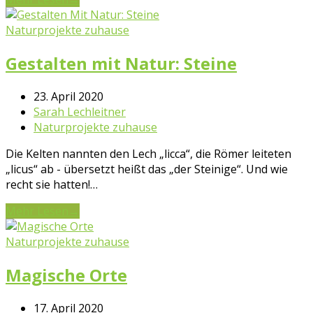
Naturprojekte zuhause
Gestalten mit Natur: Steine
23. April 2020
Sarah Lechleitner
Naturprojekte zuhause
Die Kelten nannten den Lech „licca“, die Römer leiteten
„licus“ ab - übersetzt heißt das „der Steinige“. Und wie
recht sie hatten!…
Mehr Lesen
→
Naturprojekte zuhause
Magische Orte
17. April 2020