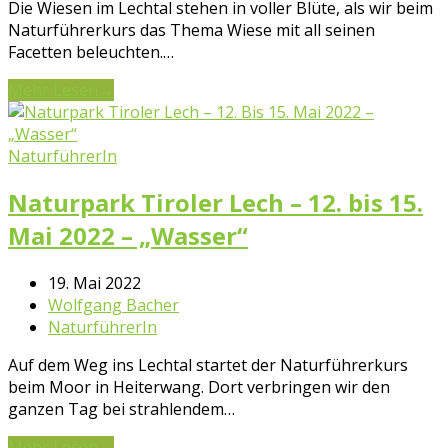
Die Wiesen im Lechtal stehen in voller Blüte, als wir beim
Naturführerkurs das Thema Wiese mit all seinen
Facetten beleuchten.…
Mehr Lesen
→
NaturführerIn
Naturpark Tiroler Lech – 12. bis 15.
Mai 2022 – „Wasser“
19. Mai 2022
Wolfgang Bacher
NaturführerIn
Auf dem Weg ins Lechtal startet der Naturführerkurs
beim Moor in Heiterwang. Dort verbringen wir den
ganzen Tag bei strahlendem…
Mehr Lesen
→