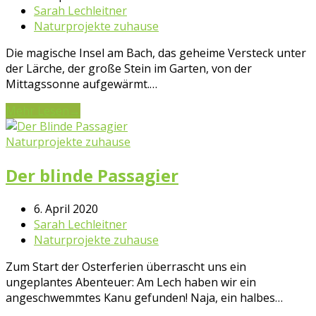
Sarah Lechleitner
Naturprojekte zuhause
Die magische Insel am Bach, das geheime Versteck unter
der Lärche, der große Stein im Garten, von der
Mittagssonne aufgewärmt.…
Mehr Lesen
→
Naturprojekte zuhause
Der blinde Passagier
6. April 2020
Sarah Lechleitner
Naturprojekte zuhause
Zum Start der Osterferien überrascht uns ein
ungeplantes Abenteuer: Am Lech haben wir ein
angeschwemmtes Kanu gefunden! Naja, ein halbes…