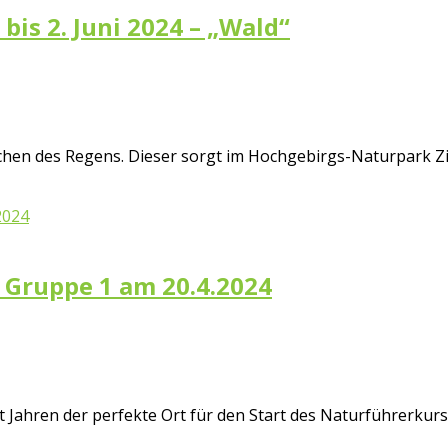
 bis 2. Juni 2024 – „Wald“
en des Regens. Dieser sorgt im Hochgebirgs-Naturpark Zill
t Gruppe 1 am 20.4.2024
t Jahren der perfekte Ort für den Start des Naturführerkurs