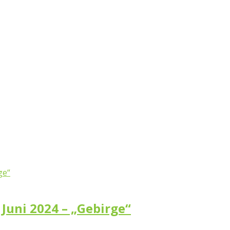
 Juni 2024 – „Gebirge“