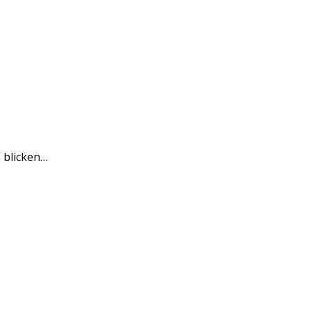
s blicken…