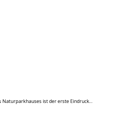
s Naturparkhauses ist der erste Eindruck…