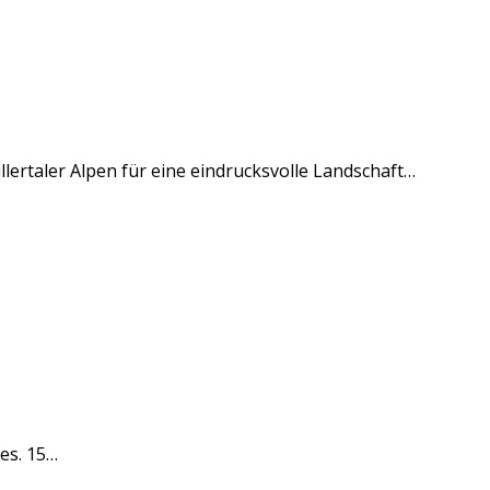
ertaler Alpen für eine eindrucksvolle Landschaft…
es. 15…