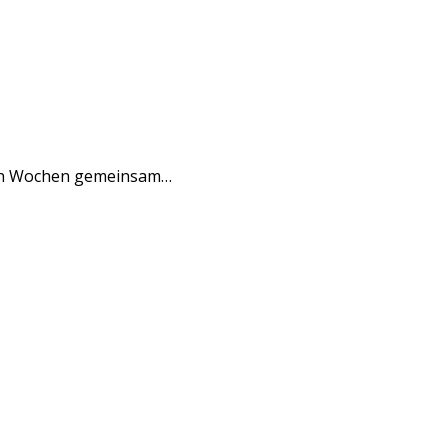
hsten Wochen gemeinsam…