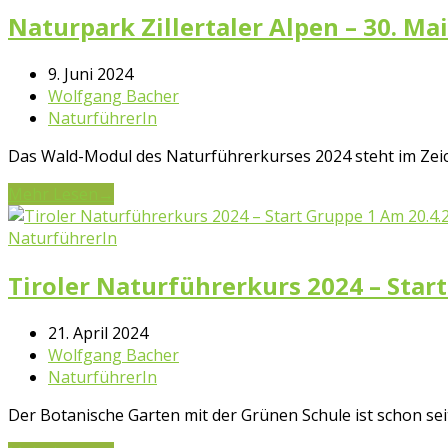
Naturpark Zillertaler Alpen – 30. Mai
9. Juni 2024
Wolfgang Bacher
NaturführerIn
Das Wald-Modul des Naturführerkurses 2024 steht im Zeich
Mehr Lesen
→
NaturführerIn
Tiroler Naturführerkurs 2024 – Star
21. April 2024
Wolfgang Bacher
NaturführerIn
Der Botanische Garten mit der Grünen Schule ist schon sei