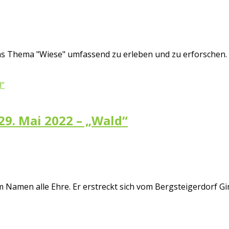
s Thema "Wiese" umfassend zu erleben und zu erforschen. V
 29. Mai 2022 – „Wald“
 Namen alle Ehre. Er erstreckt sich vom Bergsteigerdorf Gi