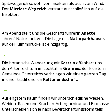
Spitzwegerich sowohl von Insekten als auch vom Wind.
Der
Mittlere Wegerich
vertraut ausschließlich auf die
Insekten.
Am Abend stellt uns die Geschäftsführerin
Anette
„ihren“ Naturpark vor. Die Lage des
Naturparkhauses
auf der Klimmbrücke ist einzigartig.
Die botanische Wanderung mit
Kerstin
offenbart uns
den Artenreichtum im Lechtal. In
Gramais
, der kleistern
Gemeinde Österreichs verbringen wir einen ganzen Tag
in einer traditionellen
Kulturlandschaft
.
Auf engstem Raum finden wir unterschiedliche Wiesen,
Weiden, Rasen und Brachen. Artengarnitur und Biomasse
unterscheiden sich je nach Bewirtschaftungsform teils