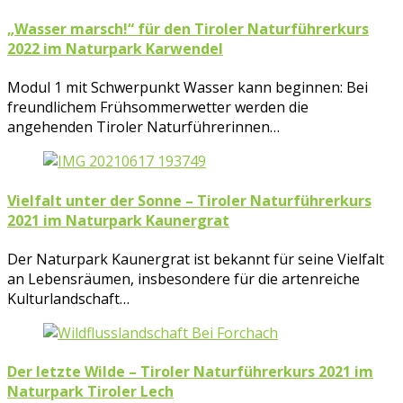
„Wasser marsch!“ für den Tiroler Naturführerkurs
2022 im Naturpark Karwendel
Modul 1 mit Schwerpunkt Wasser kann beginnen: Bei
freundlichem Frühsommerwetter werden die
angehenden Tiroler Naturführerinnen…
Vielfalt unter der Sonne – Tiroler Naturführerkurs
2021 im Naturpark Kaunergrat
Der Naturpark Kaunergrat ist bekannt für seine Vielfalt
an Lebensräumen, insbesondere für die artenreiche
Kulturlandschaft…
Der letzte Wilde – Tiroler Naturführerkurs 2021 im
Naturpark Tiroler Lech