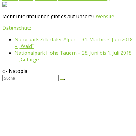
Mehr Informationen gibt es auf unserer
Website
Datenschutz
Naturpark Zillertaler Alpen – 31. Mai bis 3. Juni 2018
– „Wald“
Nationalpark Hohe Tauern – 28. Juni bis 1. Juli 2018
– „Gebirge“
c - Natopia