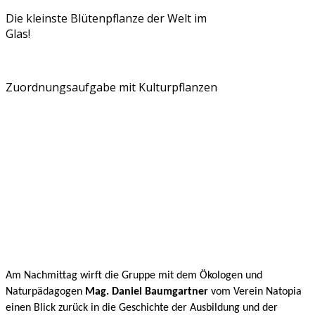
Die kleinste Blütenpflanze der Welt im
Glas!
Zuordnungsaufgabe mit Kulturpflanzen
Am Nachmittag wirft die Gruppe mit dem Ökologen und
Naturpädagogen
Mag. Daniel Baumgartner
vom Verein Natopia
einen Blick zurück in die Geschichte der Ausbildung und der