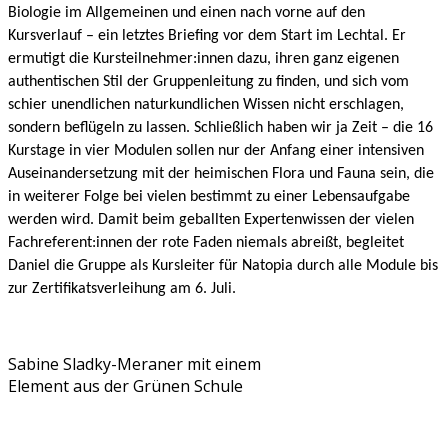
Biologie im Allgemeinen und einen nach vorne auf den
Kursverlauf – ein letztes Briefing vor dem Start im Lechtal. Er
ermutigt die Kursteilnehmer:innen dazu, ihren ganz eigenen
authentischen Stil der Gruppenleitung zu finden, und sich vom
schier unendlichen naturkundlichen Wissen nicht erschlagen,
sondern beflügeln zu lassen. Schließlich haben wir ja Zeit – die 16
Kurstage in vier Modulen sollen nur der Anfang einer intensiven
Auseinandersetzung mit der heimischen Flora und Fauna sein, die
in weiterer Folge bei vielen bestimmt zu einer Lebensaufgabe
werden wird. Damit beim geballten Expertenwissen der vielen
Fachreferent:innen der rote Faden niemals abreißt, begleitet
Daniel die Gruppe als Kursleiter für Natopia durch alle Module bis
zur Zertifikatsverleihung am 6. Juli.
Sabine Sladky-Meraner mit einem
Element aus der Grünen Schule