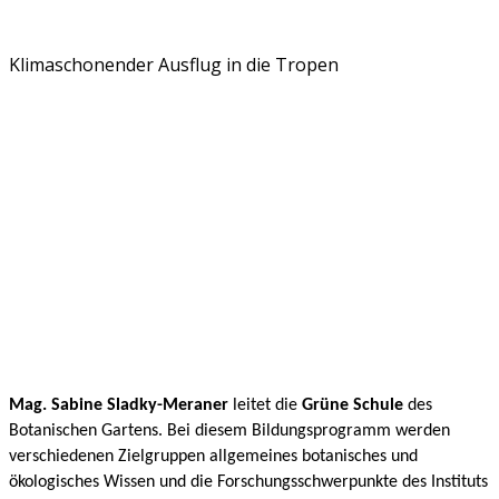
Klimaschonender Ausflug in die Tropen
Mag. Sabine Sladky-Meraner
leitet die
Grüne Schule
des
Botanischen Gartens. Bei diesem Bildungsprogramm werden
verschiedenen Zielgruppen allgemeines botanisches und
ökologisches Wissen und die Forschungsschwerpunkte des Instituts