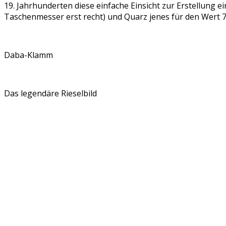
19. Jahrhunderten diese einfache Einsicht zur Erstellung e
Taschenmesser erst recht) und Quarz jenes für den Wert 7 (r
Daba-Klamm
Das legendäre Rieselbild