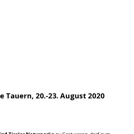
 Tauern, 20.-23. August 2020