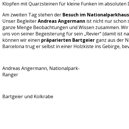
Klopfen mit Quarzsteinen für kleine Funken im absoluten 
Am zweiten Tag stehen der
Besuch im Nationalparkhaus
Unser Begleiter
Andreas Angermann
ist nicht nur schon
ganze Menge Beobachtungen und Wissen zusammen. Wir hab
uns von seiner Begeisterung für sein „Revier“ (damit ist n
können wir einen
präparierten Bartgeier
ganz aus der Nä
Barcelona trug er selbst in einer Holzkiste ins Gebirge, b
Andreas Angermann, Nationalpark-
Ranger
Bartgeier und Kolkrabe