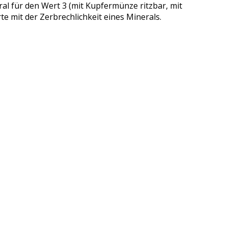
ral für den Wert 3 (mit Kupfermünze ritzbar, mit
te mit der Zerbrechlichkeit eines Minerals.