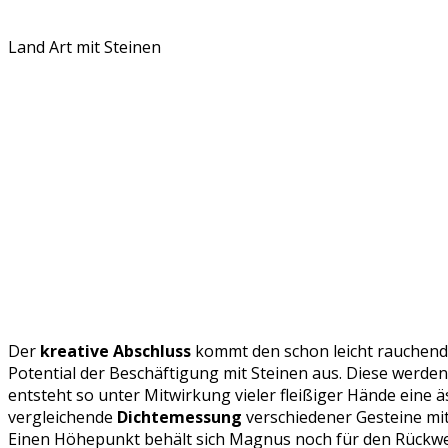
Land Art mit Steinen
Der
kreative Abschluss
kommt den schon leicht rauchend
Potential der Beschäftigung mit Steinen aus. Diese werd
entsteht so unter Mitwirkung vieler fleißiger Hände eine 
vergleichende
Dichtemessung
verschiedener Gesteine mit 
Einen Höhepunkt behält sich Magnus noch für den Rückwe