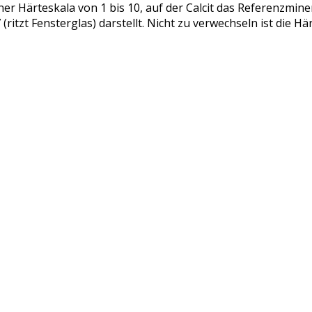
iner Härteskala von 1 bis 10, auf der Calcit das Referenzmine
itzt Fensterglas) darstellt. Nicht zu verwechseln ist die Här