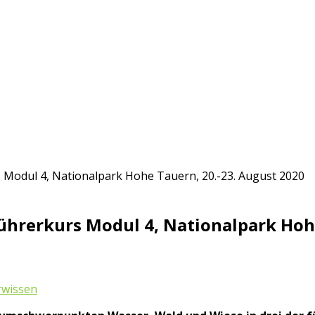
 Modul 4, Nationalpark Hohe Tauern, 20.-23. August 2020
ührerkurs Modul 4, Nationalpark Hohe
rwissen