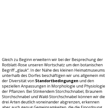
Gleich zu Beginn erweitern wir bei der Besprechung der
Rotblatt-Rose unseren Wortschatz um den botanischen
Begriff „glauk“. In der Nähe des kleinen Heimatmuseums
unterhalb des Dorfes beschäftigen wir uns allgemein mit
der Diversität von
Standortbedingungen
und den
speziellen Anpassungen in Morphologie und Physiologie
der Pflanzen. Bei Stinkendem Storchschnabel, Braunem
Storchschnabel und Wald-Storchschnabel können wir die
drei Arten deutlich voneinander abgrenzen, erkennen
aber auch genug Gemeinsamkeiten, die die Einordnung