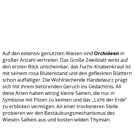
Auf den extensiv genutzten Wiesen sind
Orchideen
in
großer Anzahl vertreten. Das Große Zweiblatt wirkt auf
den ersten Blick unscheinbar, das Fuchs-Knabenkraut ist
mit seinem rosa Blütenstand und den gefleckten Blättern
schon auffälliger. Die Wohlriechende Händelwurz prägt
sich mit ihrem betörenden Geruch ins Gedächtnis. All
diese Arten haben winzig kleine Samen, die nur in
Symbiose mit Pilzen zu keimen und das „Licht der Erde“
zu erblicken vermögen. An einer trockeneren Stelle
probieren wir den Bestäubungsmechanismus des
Wiesen-Salbeis aus und kosten wilden Thymian.