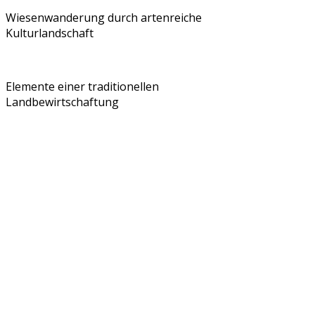
Wiesenwanderung durch artenreiche
Kulturlandschaft
Elemente einer traditionellen
Landbewirtschaftung