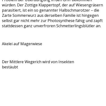
würden. Der Zottige Klappertopf, der auf Wiesengräsern
parasitiert, ist ein so genannter Halbschmarotzer – die
Zarte Sommerwurz aus derselben Familie ist hingegen
selbst gar nicht mehr zur Photosynthese fähig und zapft
stattdessen ganz unverfroren Schmetterlingsblütler an.
Akelei auf Magerwiese
Der Mittlere Wegerich wird von Insekten
bestäubt