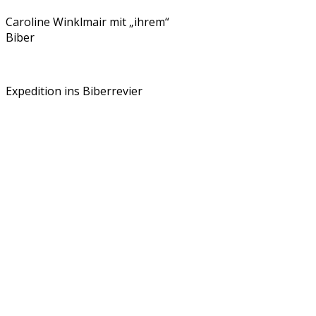
Caroline Winklmair mit „ihrem“
Biber
Expedition ins Biberrevier