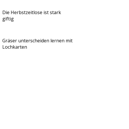
Die Herbstzeitlose ist stark
giftig
Gräser unterscheiden lernen mit
Lochkarten