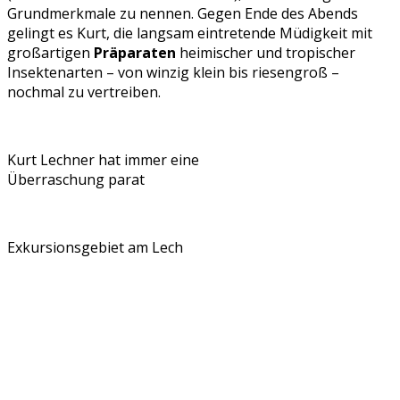
Grundmerkmale zu nennen. Gegen Ende des Abends
gelingt es Kurt, die langsam eintretende Müdigkeit mit
großartigen
Präparaten
heimischer und tropischer
Insektenarten – von winzig klein bis riesengroß –
nochmal zu vertreiben.
Kurt Lechner hat immer eine
Überraschung parat
Exkursionsgebiet am Lech