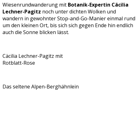
Wiesenrundwanderung mit
Botanik-Expertin Cäcilia
Lechner-Pagitz
noch unter dichten Wolken und
wandern in gewohnter Stop-and-Go-Manier einmal rund
um den kleinen Ort, bis sich sich gegen Ende hin endlich
auch die Sonne blicken lässt.
Cäcilia Lechner-Pagitz mit
Rotblatt-Rose
Das seltene Alpen-Berghähnlein