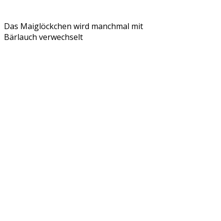
Das Maiglöckchen wird manchmal mit
Bärlauch verwechselt