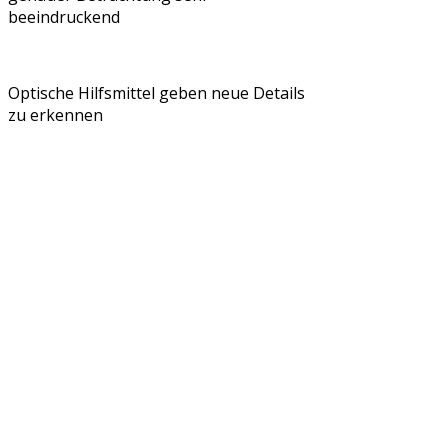
beeindruckend
Optische Hilfsmittel geben neue Details
zu erkennen