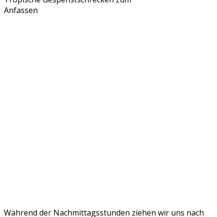
Anfassen
Während der Nachmittagsstunden ziehen wir uns nach