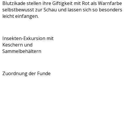
Blutzikade stellen ihre Giftigkeit mit Rot als Warnfarbe
selbstbewusst zur Schau und lassen sich so besonders
leicht einfangen.
Insekten-Exkursion mit
Keschern und
Sammelbehältern
Zuordnung der Funde