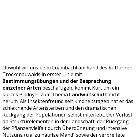
Obwohl wir uns beim Luambachl am Rand des Rotföhren-
Trockenauwalds in erster Linie mit
Bestimmungsübungen und der Besprechung
einzelner Arten
beschäftigen, kommt Kurt um ein
kurzes Plädoyer zum Thema
Landwirtschaft
nicht
herum. Als Insektenfreund seit Kindheitstagen hat er das
schleichende Artensterben und den dramatischen
Rückgang der Populationen selbst miterlebt. Der Verlust
an Strukturelementen in der Landschaft, der Rückgang
der Pflanzenvielfalt durch Überdüngung und intensive
Nutzung (u.a. zu häufige Mahd) sowie der verbreitete