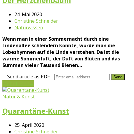
Der Herzchenbaum
24. Mai 2020
Christine Schneider
Naturwissen
Wenn man in einer Sommernacht durch eine
Lindenallee schlendern könnte, würde man die
Lobeshymnen auf die Linde verstehen. Da ist die
warme Sommerluft, der Duft von Blüten und das
Summen vieler Tausend Bienen…
Send article as PDF
Mehr Lesen
→
Natur & Kunst
Quarantäne-Kunst
25. April 2020
Christine Schneider