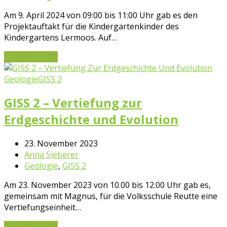
Am 9. April 2024 von 09:00 bis 11:00 Uhr gab es den
Projektauftakt für die Kindergartenkinder des
Kindergartens Lermoos. Auf…
Mehr Lesen
→
Geologie
GISS 2
GISS 2 – Vertiefung zur
Erdgeschichte und Evolution
23. November 2023
Anna Sieberer
Geologie
,
GISS 2
Am 23. November 2023 von 10.00 bis 12.00 Uhr gab es,
gemeinsam mit Magnus, für die Volksschule Reutte eine
Vertiefungseinheit…
Mehr Lesen
→