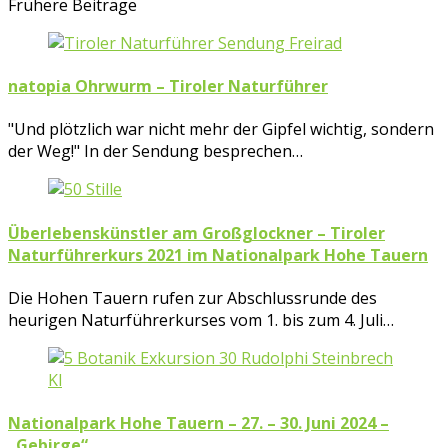
Frühere Beiträge
natopia Ohrwurm – Tiroler Naturführer
"Und plötzlich war nicht mehr der Gipfel wichtig, sondern
der Weg!" In der Sendung besprechen…
Überlebenskünstler am Großglockner – Tiroler
Naturführerkurs 2021 im Nationalpark Hohe Tauern
Die Hohen Tauern rufen zur Abschlussrunde des
heurigen Naturführerkurses vom 1. bis zum 4. Juli…
Nationalpark Hohe Tauern – 27. – 30. Juni 2024 –
„Gebirge“