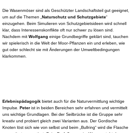
Die Wasenmöser sind als Geschützter Landschaftsteil gut geeignet,
um auf die Themen „
Naturschutz und Schutzgebiete
“
einzugehen. Beim Simulieren von Schutzgebietsideen wird schnell
klar, dass Interessenskonflikte oft nur schwer zu lösen sind.
Nachdem mit
Wolfgang
einige Grundbegriffe geklärt sind, tauchen
wir spielerisch in die Welt der Moor-Pflanzen ein und erleben, wie
gut oder schlecht sie mit Änderungen der Umweltbedingungen
klarkommen.
Erlebnispädagogik
bietet auch für die Naturvermittlung wichtige
Impulse.
Peter
ist in beiden Bereichen sehr erfahren und vermittelt
uns wichtige Grundlagen. Bei der Seilbrücke ist die Gruppe sehr
kreativ und probiert gleich zwei Varianten aus. Der Gordische
Knoten löst sich wie von selbst und beim „Bullring“ wird die Flasche