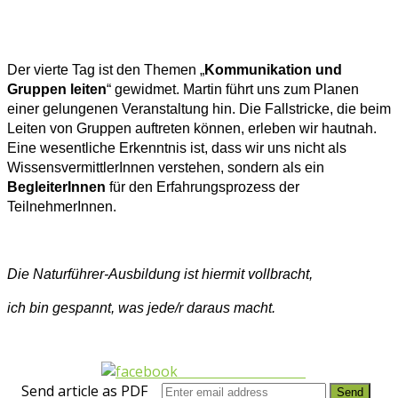
Der vierte Tag ist den Themen „
Kommunikation und
Gruppen leiten
“ gewidmet. Martin führt uns zum Planen
einer gelungenen Veranstaltung hin. Die Fallstricke, die beim
Leiten von Gruppen auftreten können, erleben wir hautnah.
Eine wesentliche Erkenntnis ist, dass wir uns nicht als
WissensvermittlerInnen verstehen, sondern als ein
BegleiterInnen
für den Erfahrungsprozess der
TeilnehmerInnen.
Die Naturführer-Ausbildung ist hiermit vollbracht,
ich bin gespannt, was jede/r daraus macht.
Share on Facebook
Send article as PDF