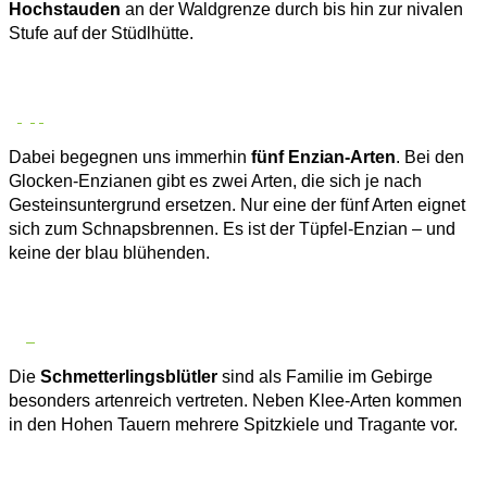
Hochstauden
an der Waldgrenze durch bis hin zur nivalen
Stufe auf der Stüdlhütte.
Dabei begegnen uns immerhin
fünf Enzian-Arten
. Bei den
Glocken-Enzianen gibt es zwei Arten, die sich je nach
Gesteinsuntergrund ersetzen. Nur eine der fünf Arten eignet
sich zum Schnapsbrennen. Es ist der Tüpfel-Enzian – und
keine der blau blühenden.
Die
Schmetterlingsblütler
sind als Familie im Gebirge
besonders artenreich vertreten. Neben Klee-Arten kommen
in den Hohen Tauern mehrere Spitzkiele und Tragante vor.