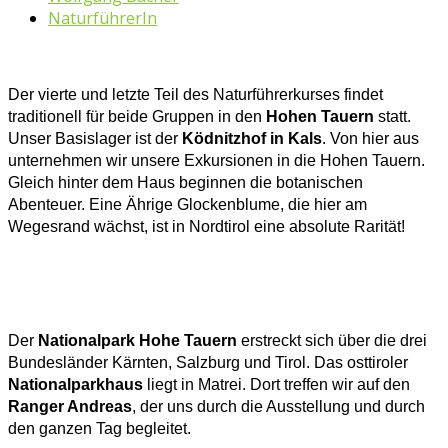
NaturführerIn
Der vierte und letzte Teil des Naturführerkurses findet
traditionell für beide Gruppen in den
Hohen Tauern
statt.
Unser Basislager ist der
Ködnitzhof in Kals
. Von hier aus
unternehmen wir unsere Exkursionen in die Hohen Tauern.
Gleich hinter dem Haus beginnen die botanischen
Abenteuer. Eine Ährige Glockenblume, die hier am
Wegesrand wächst, ist in Nordtirol eine absolute Rarität!
Der
Nationalpark Hohe Tauern
erstreckt sich über die drei
Bundesländer Kärnten, Salzburg und Tirol. Das osttiroler
Nationalparkhaus
liegt in Matrei. Dort treffen wir auf den
Ranger Andreas
, der uns durch die Ausstellung und durch
den ganzen Tag begleitet.