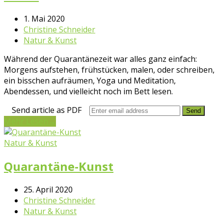
1. Mai 2020
Christine Schneider
Natur & Kunst
Während der Quarantänezeit war alles ganz einfach:
Morgens aufstehen, frühstücken, malen, oder schreiben,
ein bisschen aufräumen, Yoga und Meditation,
Abendessen, und vielleicht noch im Bett lesen.
Send article as PDF
Mehr Lesen
→
Natur & Kunst
Quarantäne-Kunst
25. April 2020
Christine Schneider
Natur & Kunst